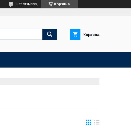
Нет отзывов,
Корзина
Корзина