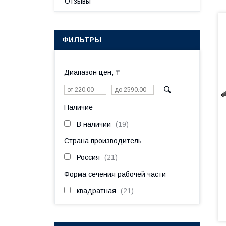
Отзывы
ФИЛЬТРЫ
Диапазон цен, ₸
Наличие
В наличии
19
Страна производитель
Россия
21
Форма сечения рабочей части
квадратная
21