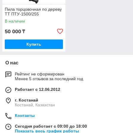
Пила торцовочная по дереву
TT ПТУ-1500/255
В наличии
50 000
₸
Купить
О нас
Рейтинг не сформирован
Менее 5 отзывов за последний год
Работает с 12.06.2012
г. Костанай
Костанай, Казахстан
Контакты
Сегодня работает с 09:00 до 18:00
Показать весь график работы