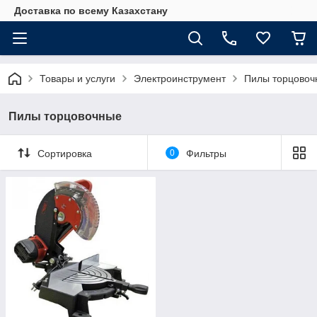
Доставка по всему Казахстану
Товары и услуги
Электроинструмент
Пилы торцовоч
Пилы торцовочные
Сортировка
0
Фильтры