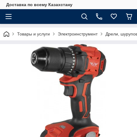
Доставка по всему Казахстану
Товары и услуги
Электроинструмент
Дрели, шурупо