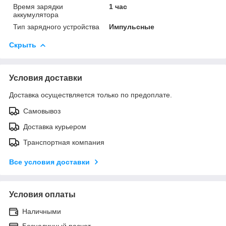
Время зарядки
1 час
аккумулятора
Тип зарядного устройства
Импульсные
Скрыть
Условия доставки
Доставка осуществляется только по предоплате.
Самовывоз
Доставка курьером
Транспортная компания
Все условия доставки
Условия оплаты
Наличными
Безналичный расчет