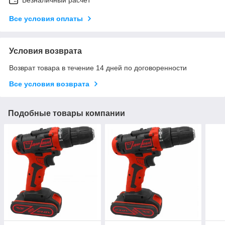
Все условия оплаты
Условия возврата
Возврат товара в течение 14 дней по договоренности
Все условия возврата
Подобные товары компании