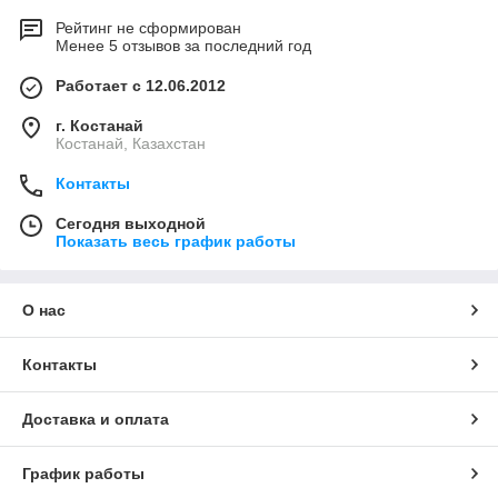
Рейтинг не сформирован
Менее 5 отзывов за последний год
Работает с 12.06.2012
г. Костанай
Костанай, Казахстан
Контакты
Сегодня выходной
Показать весь график работы
О нас
Контакты
Доставка и оплата
График работы