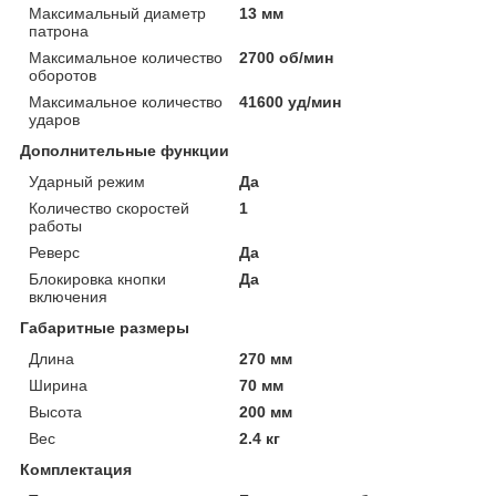
Максимальный диаметр
13 мм
патрона
Максимальное количество
2700 об/мин
оборотов
Максимальное количество
41600 уд/мин
ударов
Дополнительные функции
Ударный режим
Да
Количество скоростей
1
работы
Реверс
Да
Блокировка кнопки
Да
включения
Габаритные размеры
Длина
270 мм
Ширина
70 мм
Высота
200 мм
Вес
2.4 кг
Комплектация