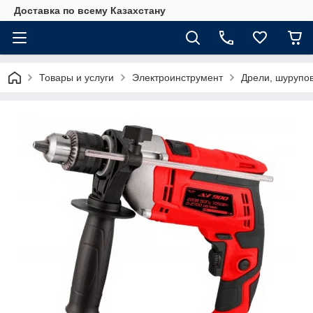
Доставка по всему Казахстану
Товары и услуги
Электроинструмент
Дрели, шурупо