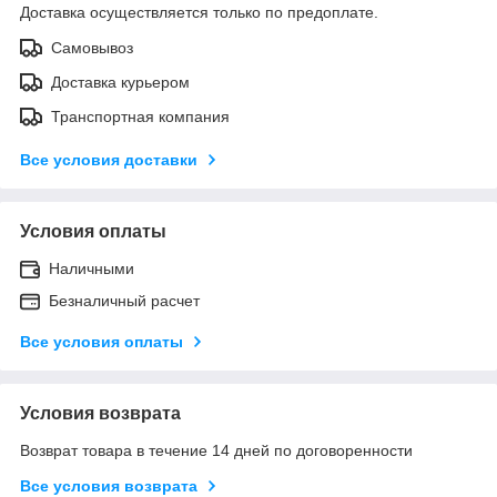
Доставка осуществляется только по предоплате.
Самовывоз
Доставка курьером
Транспортная компания
Все условия доставки
Условия оплаты
Наличными
Безналичный расчет
Все условия оплаты
Условия возврата
Возврат товара в течение 14 дней по договоренности
Все условия возврата