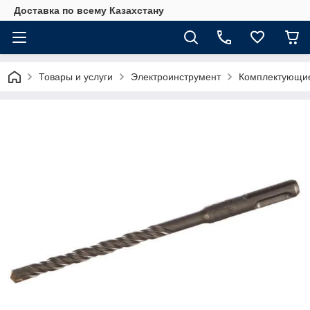
Доставка по всему Казахстану
Товары и услуги
Электроинструмент
Комплектующие