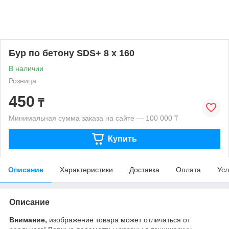
Бур по бетону SDS+ 8 х 160
В наличии
Розница
450
₸
Минимальная сумма заказа на сайте — 100 000 ₸
Купить
Описание
Характеристики
Доставка
Оплата
Усл
Описание
Внимание,
изображение товара может отличаться от