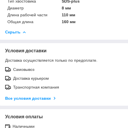
Тип хвостовика
SDS-plus
Диаметр
8 мм
Длина рабочей части
110 мм
Общая длина
160 мм
Скрыть
Условия доставки
Доставка осуществляется только по предоплате.
Самовывоз
Доставка курьером
Транспортная компания
Все условия доставки
Условия оплаты
Наличными