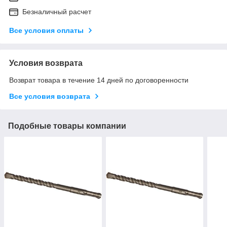
Безналичный расчет
Все условия оплаты
Условия возврата
Возврат товара в течение 14 дней по договоренности
Все условия возврата
Подобные товары компании