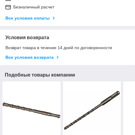
Безналичный расчет
Все условия оплаты
Условия возврата
Возврат товара в течение 14 дней по договоренности
Все условия возврата
Подобные товары компании