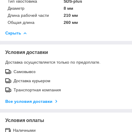
Тип хвостовика
SDS-plus
Диаметр
8 мм
Длина рабочей части
210 мм
Общая длина
260 мм
Скрыть
Условия доставки
Доставка осуществляется только по предоплате.
Самовывоз
Доставка курьером
Транспортная компания
Все условия доставки
Условия оплаты
Наличными