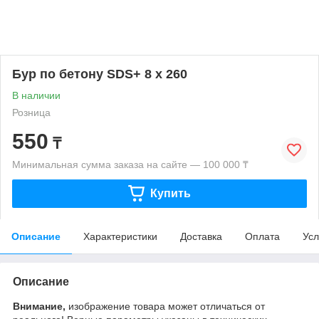
Бур по бетону SDS+ 8 х 260
В наличии
Розница
550
₸
Минимальная сумма заказа на сайте — 100 000 ₸
Купить
Описание
Характеристики
Доставка
Оплата
Усл
Описание
Внимание,
изображение товара может отличаться от