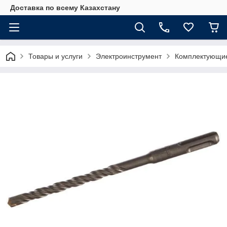
Доставка по всему Казахстану
Товары и услуги
Электроинструмент
Комплектующие