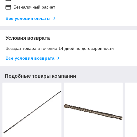
Безналичный расчет
Все условия оплаты
Условия возврата
Возврат товара в течение 14 дней по договоренности
Все условия возврата
Подобные товары компании