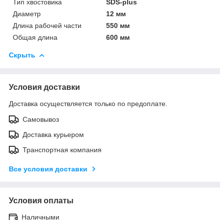
Тип хвостовика
SDS-plus
Диаметр
12 мм
Длина рабочей части
550 мм
Общая длина
600 мм
Скрыть
Условия доставки
Доставка осуществляется только по предоплате.
Самовывоз
Доставка курьером
Транспортная компания
Все условия доставки
Условия оплаты
Наличными