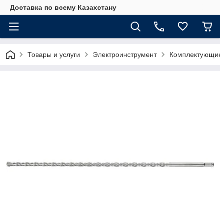
Доставка по всему Казахстану
Товары и услуги
Электроинструмент
Комплектующие