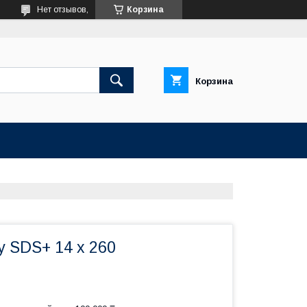
Нет отзывов,
Корзина
Корзина
у SDS+ 14 х 260