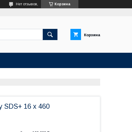
Нет отзывов,
Корзина
Корзина
у SDS+ 16 х 460