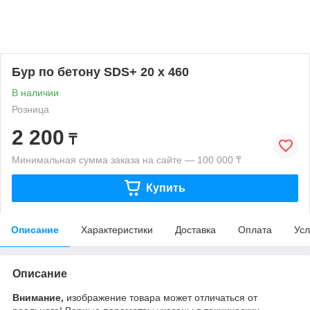
Бур по бетону SDS+ 20 х 460
В наличии
Розница
2 200
₸
Минимальная сумма заказа на сайте — 100 000 ₸
Купить
Описание
Характеристики
Доставка
Оплата
Усл
Описание
Внимание,
изображение товара может отличаться от