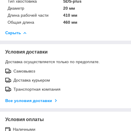
Тип хвостовика
SDS-plus
Диаметр
20 мм
Длина рабочей части
410 мм
Общая длина
460 мм
Скрыть
Условия доставки
Доставка осуществляется только по предоплате.
Самовывоз
Доставка курьером
Транспортная компания
Все условия доставки
Условия оплаты
Наличными