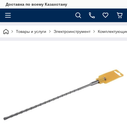
Доставка по всему Казахстану
Товары и услуги
Электроинструмент
Комплектующие