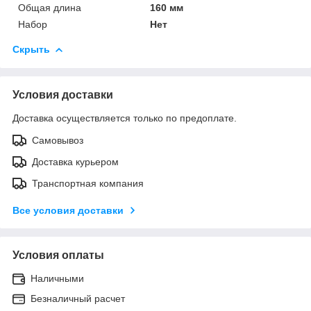
Общая длина
160 мм
Набор
Нет
Скрыть
Условия доставки
Доставка осуществляется только по предоплате.
Самовывоз
Доставка курьером
Транспортная компания
Все условия доставки
Условия оплаты
Наличными
Безналичный расчет