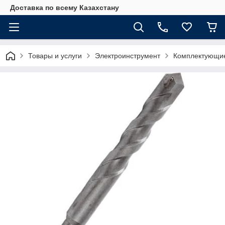
Доставка по всему Казахстану
Товары и услуги
Электроинструмент
Комплектующие