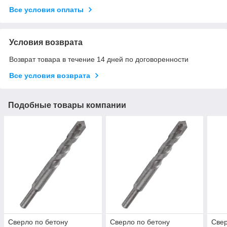
Все условия оплаты
Условия возврата
Возврат товара в течение 14 дней по договоренности
Все условия возврата
Подобные товары компании
Сверло по бетону
Сверло по бетону
Свер