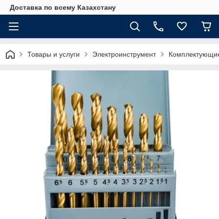
Доставка по всему Казахстану
Товары и услуги
Электроинструмент
Комплектующие