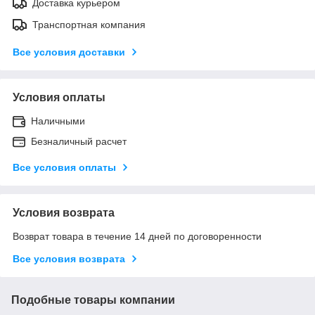
Доставка курьером
Транспортная компания
Все условия доставки
Условия оплаты
Наличными
Безналичный расчет
Все условия оплаты
Условия возврата
Возврат товара в течение 14 дней по договоренности
Все условия возврата
Подобные товары компании