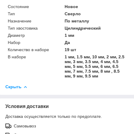
Состояние
Новое
Тип
Сверло
Назначение
По металлу
Тип хвостовика
Цилиндрический
Диаметр
1 мм
Набор
Да
Количество в наборе
19 шт
В наборе
1 мм, 1.5 мм, 10 мм, 2 мм, 2.5
мм, 3 мм, 3.5 мм, 4 мм, 4.5
мм, 5 мм, 5.5 мм, 6 мм, 6.5
мм, 7 мм, 7.5 мм, 8 мм , 8.5
мм, 9 мм, 9.5 мм
Скрыть
Условия доставки
Доставка осуществляется только по предоплате.
Самовывоз