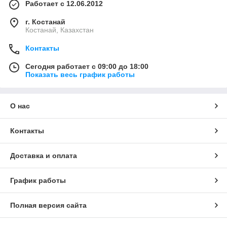
Работает с 12.06.2012
г. Костанай
Костанай, Казахстан
Контакты
Сегодня работает с 09:00 до 18:00
Показать весь график работы
О нас
Контакты
Доставка и оплата
График работы
Полная версия сайта