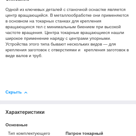
Одной из ключевых деталей с станочной оснастке является
центр вращающийся. В металлообработке они применяются
в основном на токарных станках для крепления
вращающихся тел с минимальным биением при высокой
частоте вращения. Центра токарные вращающиеся нашли
широкое применение наряду с центрами упорными.
Устройства этого типа бывают нескольких видов — для
крепления заготовок с отверстиями и крепления заготовок в
виде валов и труб.
Скрыть
Характеристики
Основные
Тип комплектующего
Патрон токарный