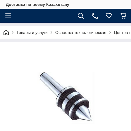
Доставка по всему Казахстану
Товары и услуги
Оснастка технологическая
Центра 