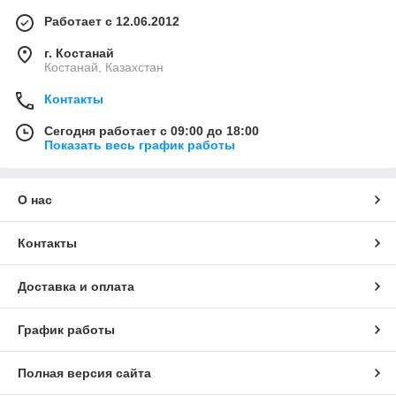
Работает с 12.06.2012
г. Костанай
Костанай, Казахстан
Контакты
Сегодня работает с 09:00 до 18:00
Показать весь график работы
О нас
Контакты
Доставка и оплата
График работы
Полная версия сайта