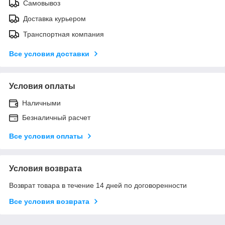
Самовывоз
Доставка курьером
Транспортная компания
Все условия доставки
Условия оплаты
Наличными
Безналичный расчет
Все условия оплаты
Условия возврата
Возврат товара в течение 14 дней по договоренности
Все условия возврата