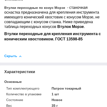
- станочная
Втулки переходные по конус Морзе
оснастка предназначена для крепления инструмента
имеющего конический хвостовик с конусом Морзе, не
совпадающим с конусом станка. Ниже приведена
таблица переходных конусов
Втулок Морзе
.
Втулки переходные для крепления инструмента с
коническим хвостовиком. ГОСТ 13598-85
Скрыть
Характеристики
Основные
Тип комплектующего
Патрон токарный
Количество в упаковке
1 шт
Состояние
Новое
Вес
35 г