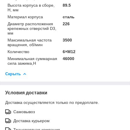
Высота корпуса в сборе,
89.5
Н, мм
Материал корпуса
сталь
Диаметр расположения
226
крепежных отверстий D3,
мм
Максимальная частота
3500
вращения, об/мин
Количество
6×М12
Минимальная суммарная
46000
сила зажима,Н
Скрыть
Условия доставки
Доставка осуществляется только по предоплате.
Самовывоз
Доставка курьером
Транспортная компания