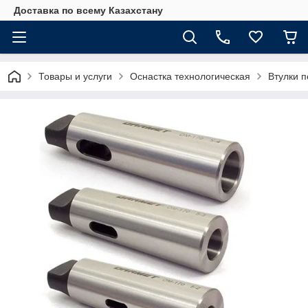
Доставка по всему Казахстану
Товары и услуги
Оснастка технологическая
Втулки 