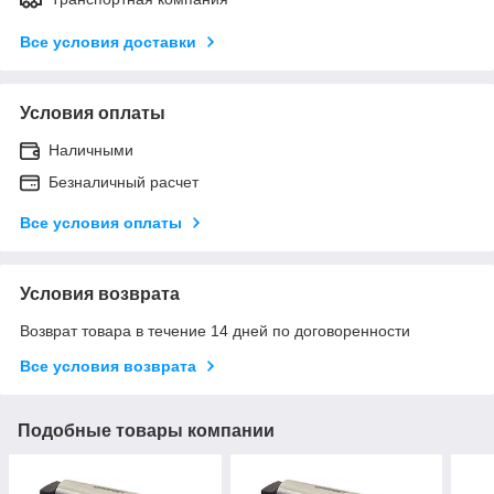
Все условия доставки
Условия оплаты
Наличными
Безналичный расчет
Все условия оплаты
Условия возврата
Возврат товара в течение 14 дней по договоренности
Все условия возврата
Подобные товары компании