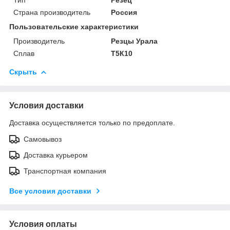
Страна производитель
Россия
Пользовательские характеристики
Производитель
Резцы Урала
Сплав
Т5К10
Скрыть
Условия доставки
Доставка осуществляется только по предоплате.
Самовывоз
Доставка курьером
Транспортная компания
Все условия доставки
Условия оплаты