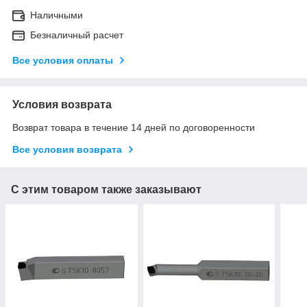
Наличными
Безналичный расчет
Все условия оплаты
Условия возврата
Возврат товара в течение 14 дней по договоренности
Все условия возврата
С этим товаром также заказывают