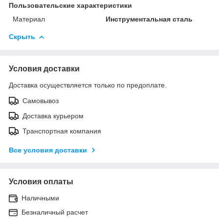
Пользовательские характеристики
Материал
Инструментальная сталь
Скрыть
Условия доставки
Доставка осуществляется только по предоплате.
Самовывоз
Доставка курьером
Транспортная компания
Все условия доставки
Условия оплаты
Наличными
Безналичный расчет