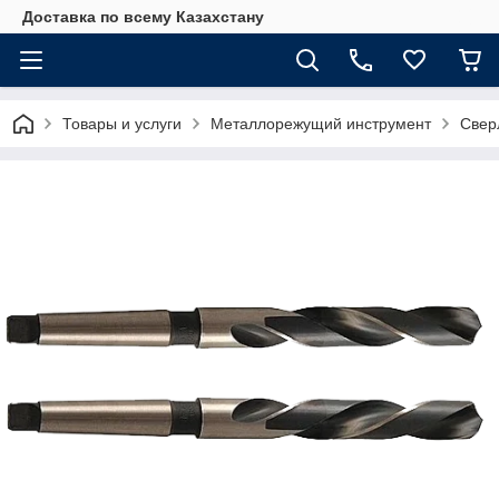
Доставка по всему Казахстану
Товары и услуги
Металлорежущий инструмент
Свер