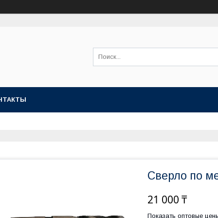
НТАКТЫ
Сверло по ме
21 000 ₸
Показать оптовые цен