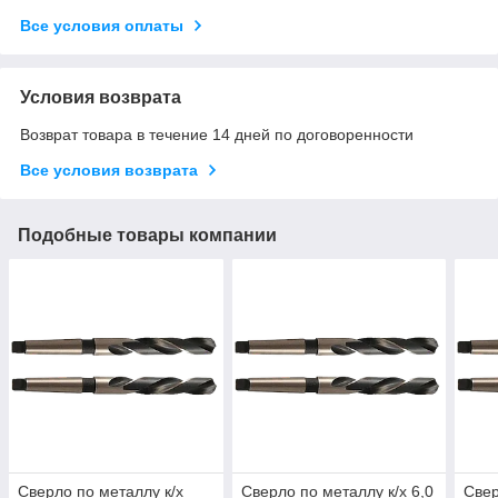
Все условия оплаты
Условия возврата
Возврат товара в течение 14 дней по договоренности
Все условия возврата
Подобные товары компании
Сверло по металлу к/х
Сверло по металлу к/х 6,0
Свер