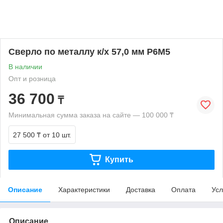
Сверло по металлу к/х 57,0 мм Р6М5
В наличии
Опт и розница
36 700
₸
Минимальная сумма заказа на сайте — 100 000 ₸
27 500 ₸
от 10 шт.
Купить
Описание
Характеристики
Доставка
Оплата
Усл
Описание