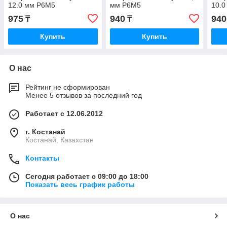
12.0 мм Р6М5
мм Р6М5
10.
975
940
940
₸
₸
Купить
Купить
О нас
Рейтинг не сформирован
Менее 5 отзывов за последний год
Работает с 12.06.2012
г. Костанай
Костанай, Казахстан
Контакты
Сегодня работает с 09:00 до 18:00
Показать весь график работы
О нас