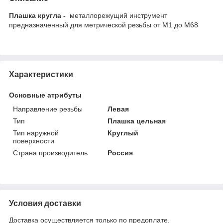
Плашка кругла -
металлорежущий инструмент
предназначенный для метрической резьбы от М1 до М68
Характеристики
Основные атрибуты
Направление резьбы
Левая
Тип
Плашка цельная
Тип наружной
Круглый
поверхности
Страна производитель
Россия
Условия доставки
Доставка осуществляется только по предоплате.