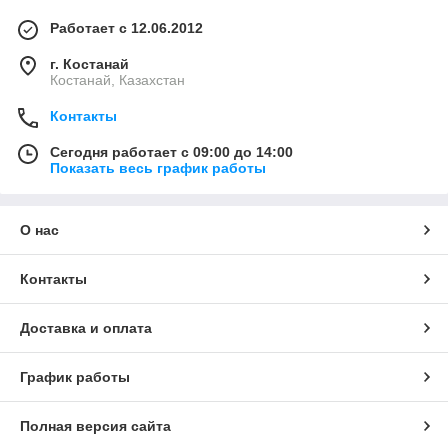
Работает с 12.06.2012
г. Костанай
Костанай, Казахстан
Контакты
Сегодня работает с 09:00 до 14:00
Показать весь график работы
О нас
Контакты
Доставка и оплата
График работы
Полная версия сайта