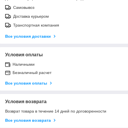
Самовывоз
Доставка курьером
Транспортная компания
Все условия доставки
Условия оплаты
Наличными
Безналичный расчет
Все условия оплаты
Условия возврата
Возврат товара в течение 14 дней по договоренности
Все условия возврата