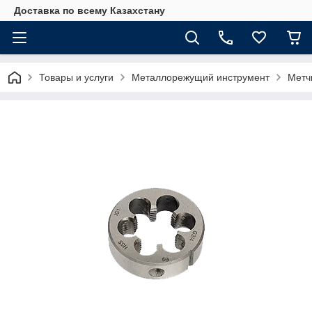
Доставка по всему Казахстану
Товары и услуги
Металлорежущий инструмент
Метч