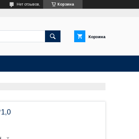
Нет отзывов,
Корзина
Корзина
1,0
ы