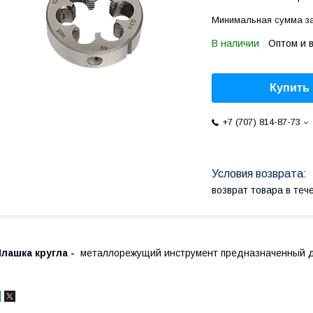
Минимальная сумма за
В наличии
Оптом и 
Купить
+7 (707) 814-87-73
возврат товара в те
лашка кругла -
металлорежущий инструмент предназначенный д