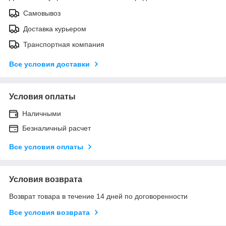
Самовывоз
Доставка курьером
Транспортная компания
Все условия доставки
Условия оплаты
Наличными
Безналичный расчет
Все условия оплаты
Условия возврата
Возврат товара в течение 14 дней по договоренности
Все условия возврата