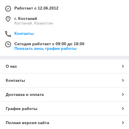
Работает с 12.06.2012
г. Костанай
Костанай, Казахстан
Контакты
Сегодня работает с 09:00 до 18:00
Показать весь график работы
О нас
Контакты
Доставка и оплата
График работы
Полная версия сайта