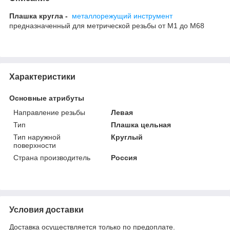
Плашка кругла -
металлорежущий инструмент
предназначенный для метрической резьбы от М1 до М68
Характеристики
Основные атрибуты
Направление резьбы
Левая
Тип
Плашка цельная
Тип наружной
Круглый
поверхности
Страна производитель
Россия
Условия доставки
Доставка осуществляется только по предоплате.