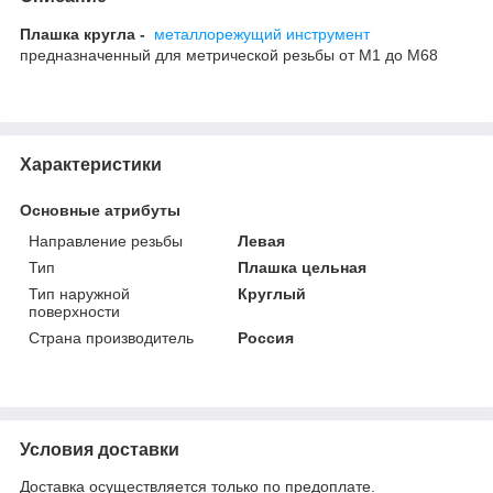
Плашка кругла -
металлорежущий инструмент
предназначенный для метрической резьбы от М1 до М68
Характеристики
Основные атрибуты
Направление резьбы
Левая
Тип
Плашка цельная
Тип наружной
Круглый
поверхности
Страна производитель
Россия
Условия доставки
Доставка осуществляется только по предоплате.