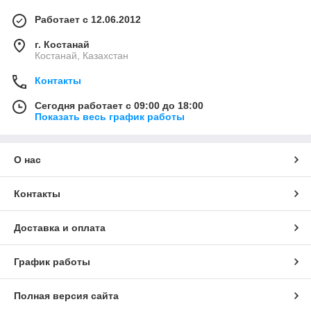
Работает с 12.06.2012
г. Костанай
Костанай, Казахстан
Контакты
Сегодня работает с 09:00 до 18:00
Показать весь график работы
О нас
Контакты
Доставка и оплата
График работы
Полная версия сайта