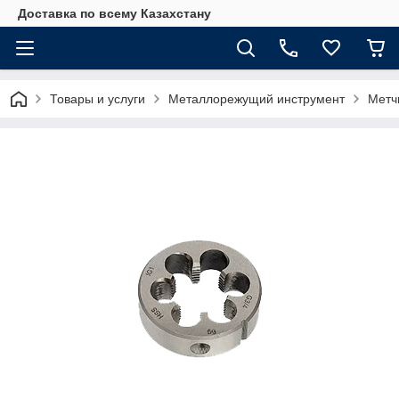
Доставка по всему Казахстану
Товары и услуги
Металлорежущий инструмент
Метч