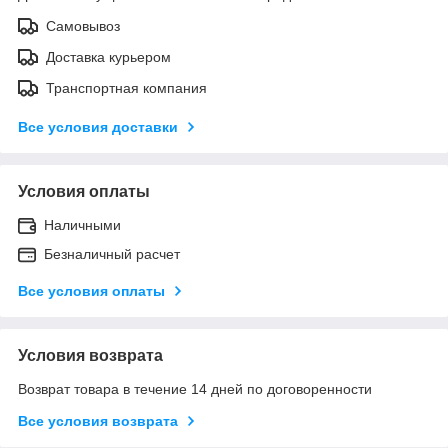
Самовывоз
Доставка курьером
Транспортная компания
Все условия доставки
Условия оплаты
Наличными
Безналичный расчет
Все условия оплаты
Условия возврата
Возврат товара в течение 14 дней по договоренности
Все условия возврата