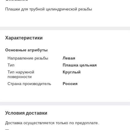
Плашки для трубной цилиндрической резьбы
Характеристики
Основные атрибуты
Направление резьбы
Левая
Тип
Плашка цельная
Тип наружной
Круглый
поверхности
Страна производитель
Россия
Условия доставки
Доставка осуществляется только по предоплате.