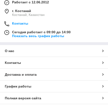
Работает с 12.06.2012
г. Костанай
Костанай, Казахстан
Контакты
Сегодня работает с 09:00 до 14:00
Показать весь график работы
О нас
Контакты
Доставка и оплата
График работы
Полная версия сайта