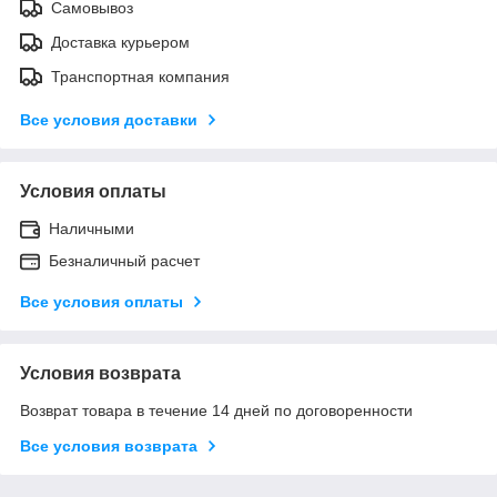
Самовывоз
Доставка курьером
Транспортная компания
Все условия доставки
Условия оплаты
Наличными
Безналичный расчет
Все условия оплаты
Условия возврата
Возврат товара в течение 14 дней по договоренности
Все условия возврата