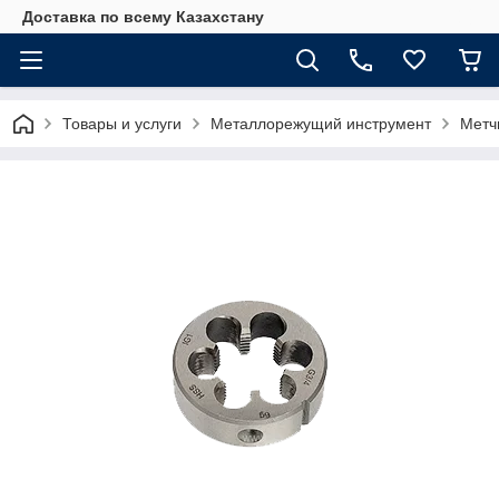
Доставка по всему Казахстану
Товары и услуги
Металлорежущий инструмент
Метч