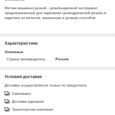
Метчик машинно-ручной - резьбонарезной инструмент
предназначенный для нарезания цилиндрической резьбы в
изделиях из металла, машинным и ручным способом
Характеристики
Основные
Страна производитель
Россия
Условия доставки
Доставка осуществляется только по предоплате.
Самовывоз
Доставка курьером
Транспортная компания