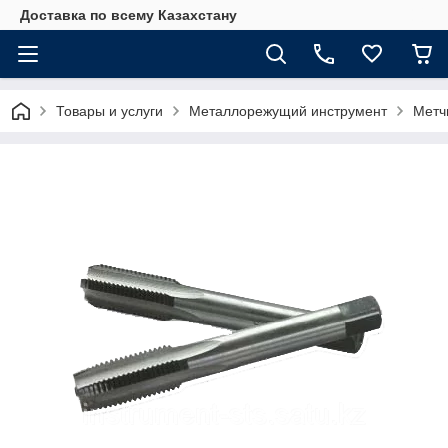
Доставка по всему Казахстану
Товары и услуги
Металлорежущий инструмент
Метч