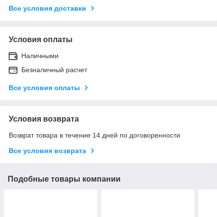
Все условия доставки
Условия оплаты
Наличными
Безналичный расчет
Все условия оплаты
Условия возврата
Возврат товара в течение 14 дней по договоренности
Все условия возврата
Подобные товары компании