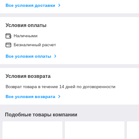
Все условия доставки
Условия оплаты
Наличными
Безналичный расчет
Все условия оплаты
Условия возврата
Возврат товара в течение 14 дней по договоренности
Все условия возврата
Подобные товары компании