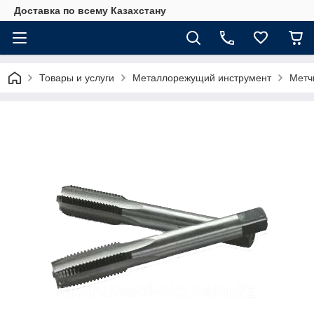
Доставка по всему Казахстану
Товары и услуги
Металлорежущий инструмент
Метч