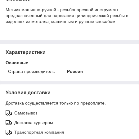
Метчик машинно-ручной - резьбонарезной инструмент
предназначенный для нарезания цилиндрической резьбы в
изделиях из металла, машинным и ручным способом
Характеристики
Основные
Страна производитель
Россия
Условия доставки
Доставка осуществляется только по предоплате.
Самовывоз
Доставка курьером
Транспортная компания