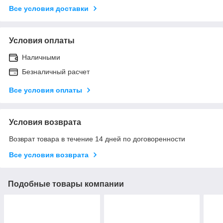
Все условия доставки
Условия оплаты
Наличными
Безналичный расчет
Все условия оплаты
Условия возврата
Возврат товара в течение 14 дней по договоренности
Все условия возврата
Подобные товары компании