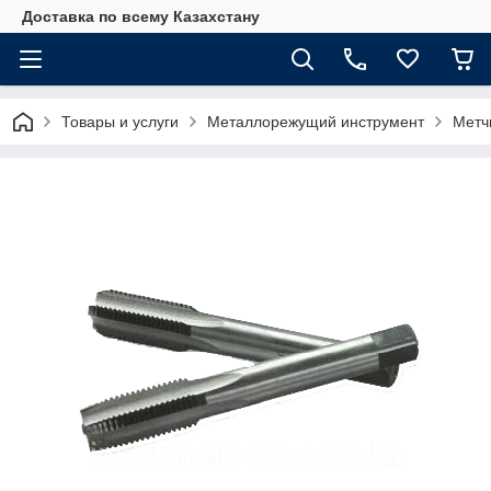
Доставка по всему Казахстану
Товары и услуги
Металлорежущий инструмент
Метч