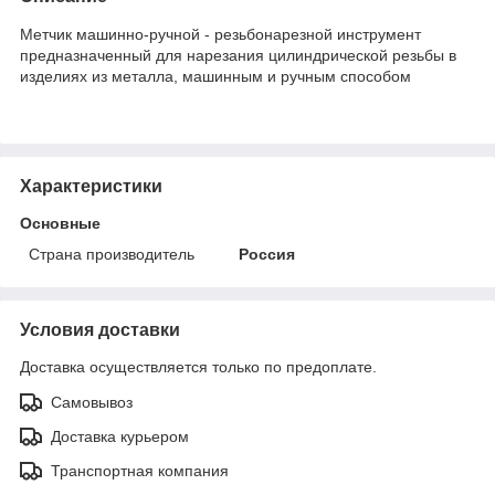
Метчик машинно-ручной - резьбонарезной инструмент
предназначенный для нарезания цилиндрической резьбы в
изделиях из металла, машинным и ручным способом
Характеристики
Основные
Страна производитель
Россия
Условия доставки
Доставка осуществляется только по предоплате.
Самовывоз
Доставка курьером
Транспортная компания