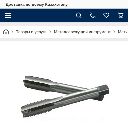
Доставка по всему Казахстану
Товары и услуги
Металлорежущий инструмент
Метч