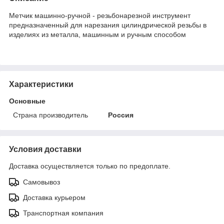
Метчик машинно-ручной - резьбонарезной инструмент
предназначенный для нарезания цилиндрической резьбы в
изделиях из металла, машинным и ручным способом
Характеристики
Основные
Страна производитель
Россия
Условия доставки
Доставка осуществляется только по предоплате.
Самовывоз
Доставка курьером
Транспортная компания