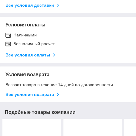
Все условия доставки
Условия оплаты
Наличными
Безналичный расчет
Все условия оплаты
Условия возврата
Возврат товара в течение 14 дней по договоренности
Все условия возврата
Подобные товары компании