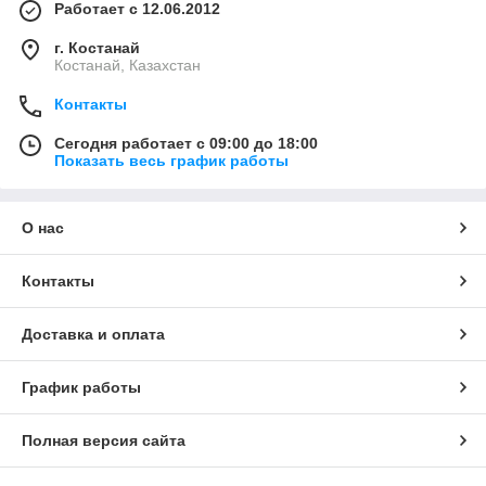
Работает с 12.06.2012
г. Костанай
Костанай, Казахстан
Контакты
Сегодня работает с 09:00 до 18:00
Показать весь график работы
О нас
Контакты
Доставка и оплата
График работы
Полная версия сайта