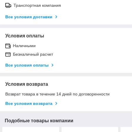
Транспортная компания
Все условия доставки
Условия оплаты
Наличными
Безналичный расчет
Все условия оплаты
Условия возврата
Возврат товара в течение 14 дней по договоренности
Все условия возврата
Подобные товары компании