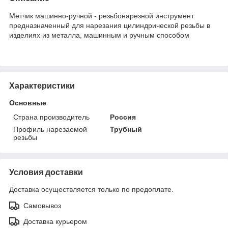
Метчик машинно-ручной - резьбонарезной инструмент
предназначенный для нарезания цилиндрической резьбы в
изделиях из металла, машинным и ручным способом
Характеристики
Основные
Страна производитель
Россия
Профиль нарезаемой
Трубный
резьбы
Условия доставки
Доставка осуществляется только по предоплате.
Самовывоз
Доставка курьером