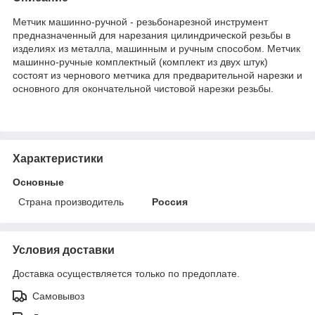
Метчик машинно-ручной - резьбонарезной инструмент
предназначенный для нарезания цилиндрической резьбы в
изделиях из металла, машинным и ручным способом. Метчик
машинно-ручные комплектный (комплект из двух штук)
состоят из чернового метчика для предварительной нарезки и
основного для окончательной чистовой нарезки резьбы.
Характеристики
Основные
Страна производитель
Россия
Условия доставки
Доставка осуществляется только по предоплате.
Самовывоз