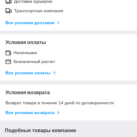
Доставка курьером
Транспортная компания
Все условия доставки
Условия оплаты
Наличными
Безналичный расчет
Все условия оплаты
Условия возврата
Возврат товара в течение 14 дней по договоренности
Все условия возврата
Подобные товары компании