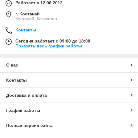
Работает с 12.06.2012
г. Костанай
Костанай, Казахстан
Контакты
Сегодня работает с 09:00 до 18:00
Показать весь график работы
О нас
Контакты
Доставка и оплата
График работы
Полная версия сайта