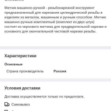
Метчик машинно-ручной - резьбонарезной инструмент
предназначенный для нарезания цилиндрической резьбы в
изделиях из металла, машинным и ручным способом. Метчик
машинно-ручные комплектный (комплект из двух штук)
состоят из чернового метчика для предварительной нарезки и
основного для окончательной чистовой нарезки резьбы.
Характеристики
Основные
Страна производитель
Россия
Условия доставки
Доставка осуществляется только по предоплате.
Самовывоз