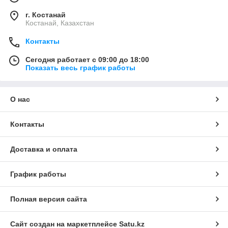
г. Костанай
Костанай, Казахстан
Контакты
Сегодня работает с 09:00 до 18:00
Показать весь график работы
О нас
Контакты
Доставка и оплата
График работы
Полная версия сайта
Сайт создан на маркетплейсе
Satu.kz