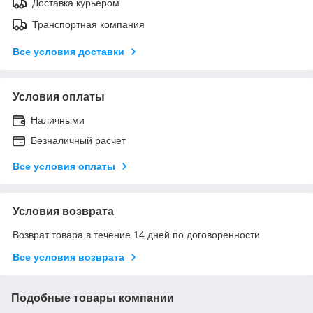
Доставка курьером
Транспортная компания
Все условия доставки
Условия оплаты
Наличными
Безналичный расчет
Все условия оплаты
Условия возврата
Возврат товара в течение 14 дней по договоренности
Все условия возврата
Подобные товары компании