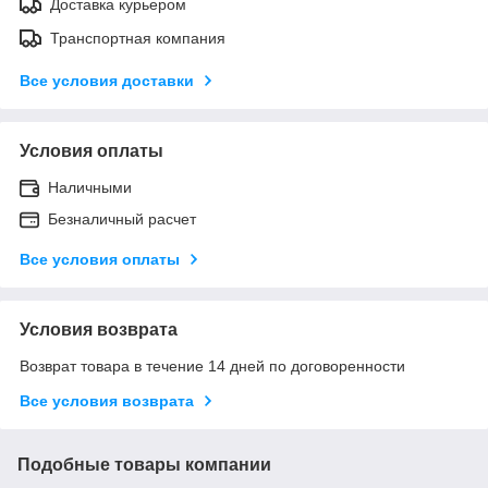
Доставка курьером
Транспортная компания
Все условия доставки
Условия оплаты
Наличными
Безналичный расчет
Все условия оплаты
Условия возврата
Возврат товара в течение 14 дней по договоренности
Все условия возврата
Подобные товары компании