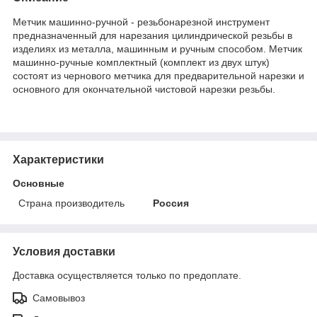
Метчик машинно-ручной - резьбонарезной инструмент
предназначенный для нарезания цилиндрической резьбы в
изделиях из металла, машинным и ручным способом. Метчик
машинно-ручные комплектный (комплект из двух штук)
состоят из чернового метчика для предварительной нарезки и
основного для окончательной чистовой нарезки резьбы.
Характеристики
Основные
Страна производитель
Россия
Условия доставки
Доставка осуществляется только по предоплате.
Самовывоз