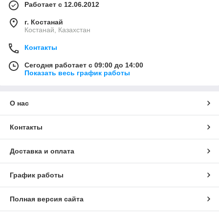
Работает с 12.06.2012
г. Костанай
Костанай, Казахстан
Контакты
Сегодня работает с 09:00 до 14:00
Показать весь график работы
О нас
Контакты
Доставка и оплата
График работы
Полная версия сайта