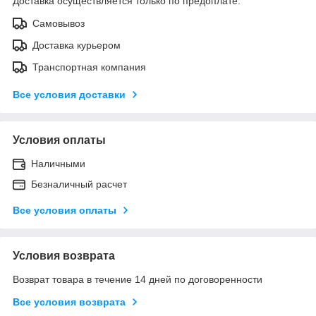
Доставка осуществляется только по предоплате.
Самовывоз
Доставка курьером
Транспортная компания
Все условия доставки
Условия оплаты
Наличными
Безналичный расчет
Все условия оплаты
Условия возврата
Возврат товара в течение 14 дней по договоренности
Все условия возврата