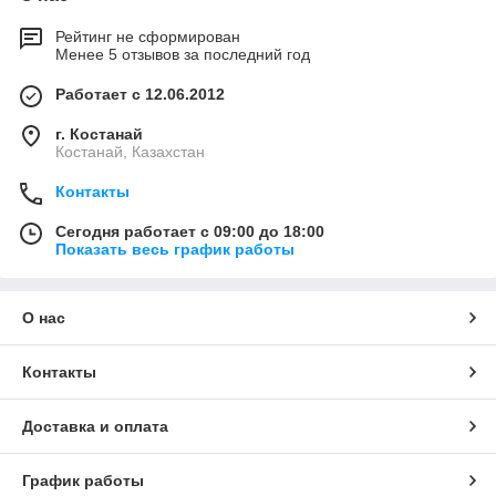
Рейтинг не сформирован
Менее 5 отзывов за последний год
Работает с 12.06.2012
г. Костанай
Костанай, Казахстан
Контакты
Сегодня работает с 09:00 до 18:00
Показать весь график работы
О нас
Контакты
Доставка и оплата
График работы