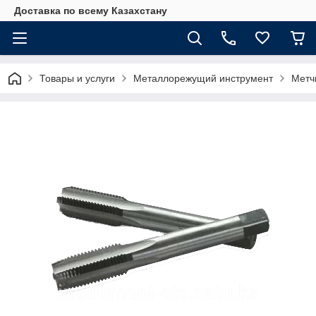
Доставка по всему Казахстану
Товары и услуги
Металлорежущий инструмент
Метч