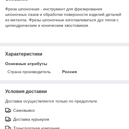
Фреза шпоночная - инструмент для фрезерования
шпоночных пазов и обработки поверхности изделий деталей
из металла. Фрезы шпоночные изготавливаться дух типов с
цилиндрическим и коническим хвостовиком.
Характеристики
Основные атрибуты
Страна производитель
Россия
Условия доставки
Доставка осуществляется только по предоплате.
Самовывоз
Доставка курьером
Транспортная компания