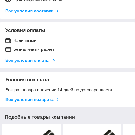
Все условия доставки
Условия оплаты
Наличными
Безналичный расчет
Все условия оплаты
Условия возврата
Возврат товара в течение 14 дней по договоренности
Все условия возврата
Подобные товары компании