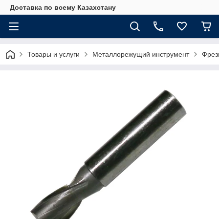
Доставка по всему Казахстану
Товары и услуги
Металлорежущий инструмент
Фрез