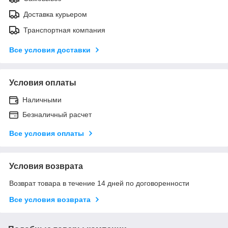
Доставка курьером
Транспортная компания
Все условия доставки
Условия оплаты
Наличными
Безналичный расчет
Все условия оплаты
Условия возврата
Возврат товара в течение 14 дней по договоренности
Все условия возврата