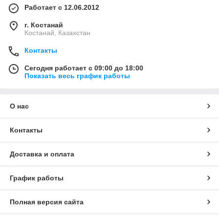
Работает с 12.06.2012
г. Костанай
Костанай, Казахстан
Контакты
Сегодня работает с 09:00 до 18:00
Показать весь график работы
О нас
Контакты
Доставка и оплата
График работы
Полная версия сайта