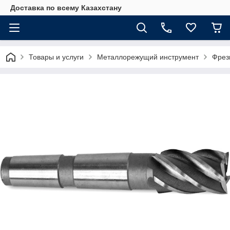
Доставка по всему Казахстану
Товары и услуги
Металлорежущий инструмент
Фрез