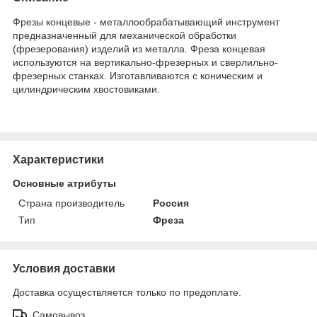
Фрезы концевые - металлообрабатывающий инструмент
предназначенный для механической обработки
(фрезерования) изделий из металла. Фреза концевая
используются на вертикально-фрезерных и сверлильно-
фрезерных станках. Изготавливаются с коническим и
цилиндрическим хвостовиками.
Характеристики
Основные атрибуты
Страна производитель
Россия
Тип
Фреза
Условия доставки
Доставка осуществляется только по предоплате.
Самовывоз