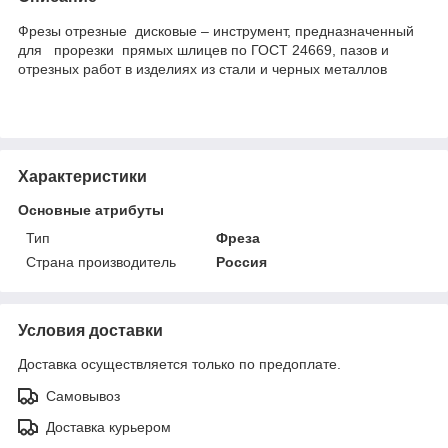
Фрезы отрезные дисковые – инструмент, предназначенный
для прорезки прямых шлицев по ГОСТ 24669, пазов и
отрезных работ в изделиях из стали и черных металлов
Характеристики
Основные атрибуты
Тип
Фреза
Страна производитель
Россия
Условия доставки
Доставка осуществляется только по предоплате.
Самовывоз
Доставка курьером