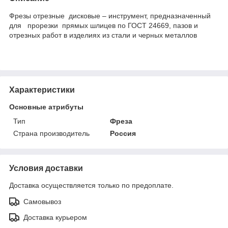
Фрезы отрезные дисковые – инструмент, предназначенный
для прорезки прямых шлицев по ГОСТ 24669, пазов и
отрезных работ в изделиях из стали и черных металлов
Характеристики
Основные атрибуты
Тип
Фреза
Страна производитель
Россия
Условия доставки
Доставка осуществляется только по предоплате.
Самовывоз
Доставка курьером