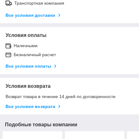
Транспортная компания
Все условия доставки
Условия оплаты
Наличными
Безналичный расчет
Все условия оплаты
Условия возврата
Возврат товара в течение 14 дней по договоренности
Все условия возврата
Подобные товары компании