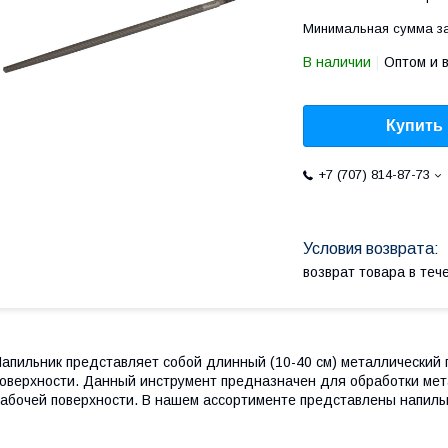
Минимальная сумма за
В наличии
Оптом и 
Купить
+7 (707) 814-87-73
возврат товара в те
апильник представляет собой длинный (10-40 см) металлический 
оверхности. Данный инструмент предназначен для обработки мета
абочей поверхности. В нашем ассортименте представлены напиль