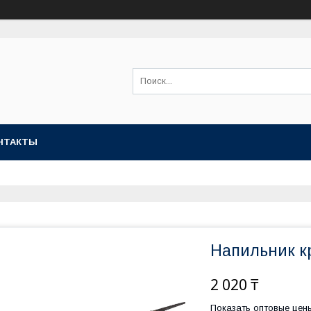
НТАКТЫ
Напильник к
2 020 ₸
Показать оптовые цен