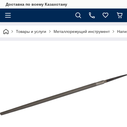
Доставка по всему Казахстану
Товары и услуги
Металлорежущий инструмент
Напи