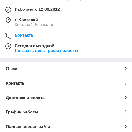
Работает с 12.06.2012
г. Костанай
Костанай, Казахстан
Контакты
Сегодня выходной
Показать весь график работы
О нас
Контакты
Доставка и оплата
График работы
Полная версия сайта