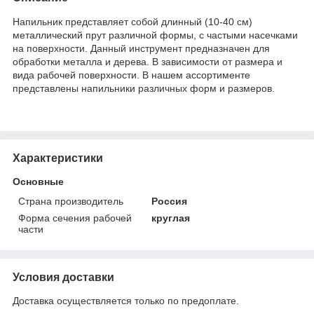
Напильник представляет собой длинный (10-40 см)
металлический прут различной формы, с частыми насечками
на поверхности. Данный инструмент предназначен для
обработки металла и дерева. В зависимости от размера и
вида рабочей поверхности. В нашем ассортименте
представлены напильники различных форм и размеров.
Характеристики
Основные
Страна производитель
Россия
Форма сечения рабочей
круглая
части
Условия доставки
Доставка осуществляется только по предоплате.