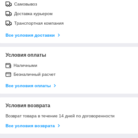
Самовывоз
Доставка курьером
Транспортная компания
Все условия доставки
Условия оплаты
Наличными
Безналичный расчет
Все условия оплаты
Условия возврата
Возврат товара в течение 14 дней по договоренности
Все условия возврата