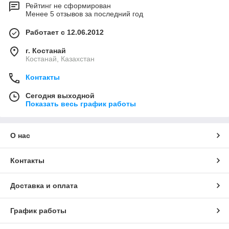
Рейтинг не сформирован
Менее 5 отзывов за последний год
Работает с 12.06.2012
г. Костанай
Костанай, Казахстан
Контакты
Сегодня выходной
Показать весь график работы
О нас
Контакты
Доставка и оплата
График работы