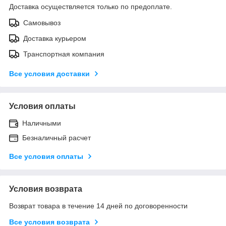
Доставка осуществляется только по предоплате.
Самовывоз
Доставка курьером
Транспортная компания
Все условия доставки
Условия оплаты
Наличными
Безналичный расчет
Все условия оплаты
Условия возврата
Возврат товара в течение 14 дней по договоренности
Все условия возврата