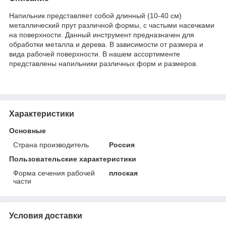
Напильник представляет собой длинный (10-40 см)
металлический прут различной формы, с частыми насечками
на поверхности. Данный инструмент предназначен для
обработки металла и дерева. В зависимости от размера и
вида рабочей поверхности. В нашем ассортименте
представлены напильники различных форм и размеров.
Характеристики
Основные
Страна производитель
Россия
Пользовательские характеристики
Форма сечения рабочей
плоская
части
Условия доставки