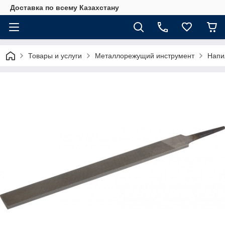
Доставка по всему Казахстану
Товары и услуги
Металлорежущий инструмент
Напи