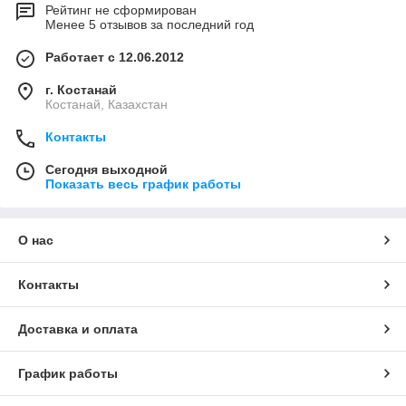
Рейтинг не сформирован
Менее 5 отзывов за последний год
Работает с 12.06.2012
г. Костанай
Костанай, Казахстан
Контакты
Сегодня выходной
Показать весь график работы
О нас
Контакты
Доставка и оплата
График работы