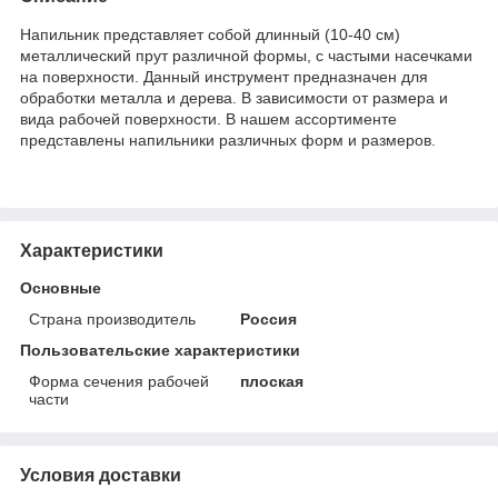
Напильник представляет собой длинный (10-40 см)
металлический прут различной формы, с частыми насечками
на поверхности. Данный инструмент предназначен для
обработки металла и дерева. В зависимости от размера и
вида рабочей поверхности. В нашем ассортименте
представлены напильники различных форм и размеров.
Характеристики
Основные
Страна производитель
Россия
Пользовательские характеристики
Форма сечения рабочей
плоская
части
Условия доставки