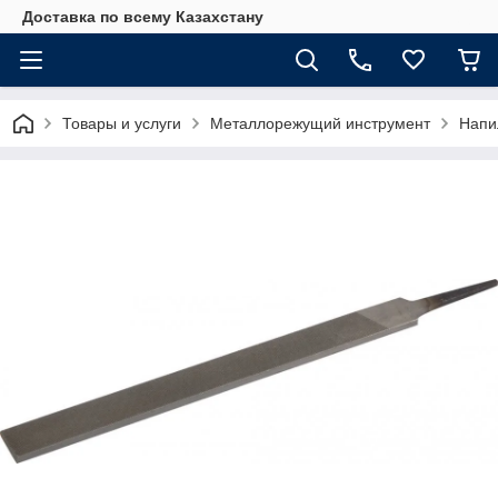
Доставка по всему Казахстану
Товары и услуги
Металлорежущий инструмент
Напи