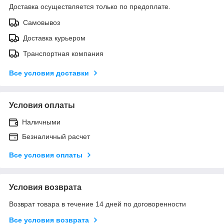
Доставка осуществляется только по предоплате.
Самовывоз
Доставка курьером
Транспортная компания
Все условия доставки
Условия оплаты
Наличными
Безналичный расчет
Все условия оплаты
Условия возврата
Возврат товара в течение 14 дней по договоренности
Все условия возврата