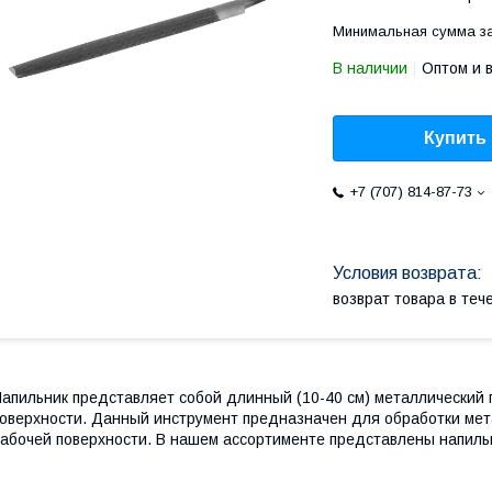
Минимальная сумма за
В наличии
Оптом и 
Купить
+7 (707) 814-87-73
возврат товара в те
апильник представляет собой длинный (10-40 см) металлический 
оверхности. Данный инструмент предназначен для обработки мета
абочей поверхности. В нашем ассортименте представлены напиль