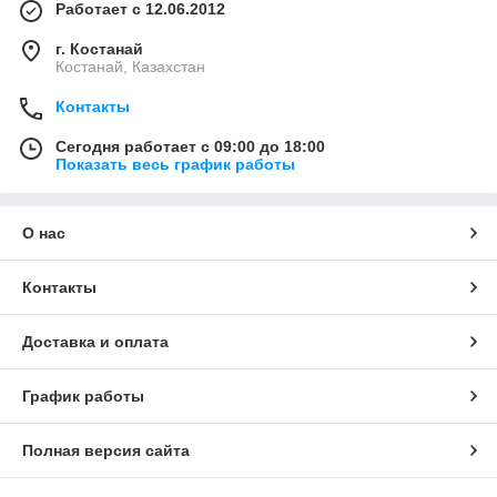
Работает с 12.06.2012
г. Костанай
Костанай, Казахстан
Контакты
Сегодня работает с 09:00 до 18:00
Показать весь график работы
О нас
Контакты
Доставка и оплата
График работы
Полная версия сайта