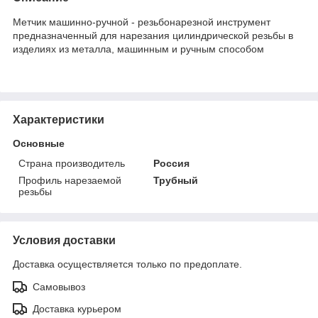
Метчик машинно-ручной - резьбонарезной инструмент
предназначенный для нарезания цилиндрической резьбы в
изделиях из металла, машинным и ручным способом
Характеристики
Основные
Страна производитель
Россия
Профиль нарезаемой
Трубный
резьбы
Условия доставки
Доставка осуществляется только по предоплате.
Самовывоз
Доставка курьером