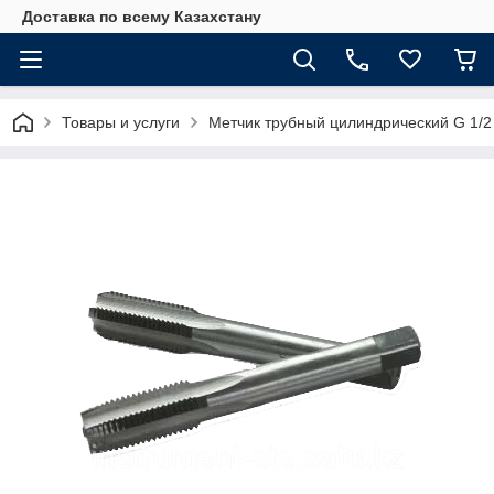
Доставка по всему Казахстану
Товары и услуги
Метчик трубный цилиндрический G 1/