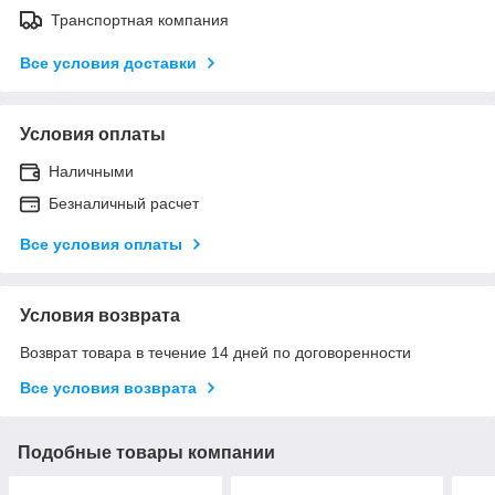
Транспортная компания
Все условия доставки
Условия оплаты
Наличными
Безналичный расчет
Все условия оплаты
Условия возврата
Возврат товара в течение 14 дней по договоренности
Все условия возврата
Подобные товары компании