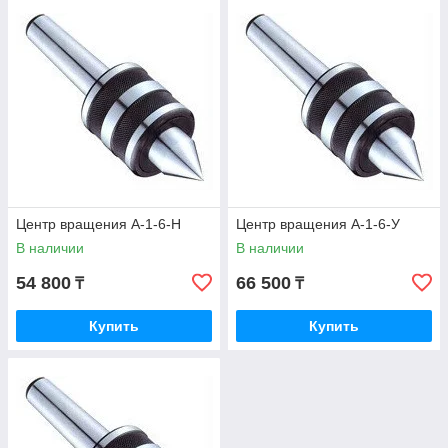
Центр вращения А-1-6-Н
Центр вращения А-1-6-У
В наличии
В наличии
54 800
66 500
₸
₸
Купить
Купить