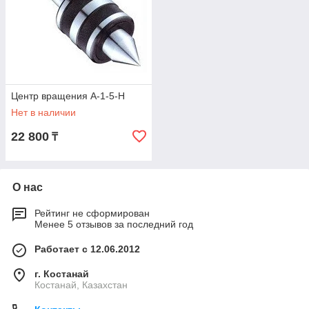
Центр вращения А-1-5-Н
Нет в наличии
22 800
₸
О нас
Рейтинг не сформирован
Менее 5 отзывов за последний год
Работает с 12.06.2012
г. Костанай
Костанай, Казахстан