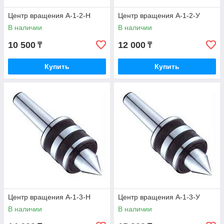
Центр вращения А-1-2-Н
Центр вращения А-1-2-У
В наличии
В наличии
10 500
12 000
₸
₸
Купить
Купить
Центр вращения А-1-3-Н
Центр вращения А-1-3-У
В наличии
В наличии